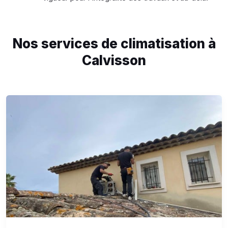
Nos services de climatisation à
Calvisson