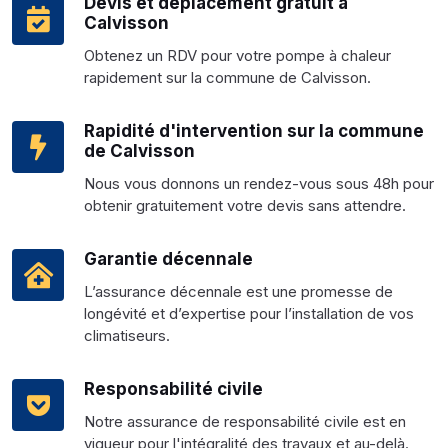
Devis et déplacement gratuit à
Calvisson
Obtenez un RDV pour votre pompe à chaleur
rapidement sur la commune de Calvisson.
Rapidité d'intervention sur la commune
de Calvisson
Nous vous donnons un rendez-vous sous 48h pour
obtenir gratuitement votre devis sans attendre.
Garantie décennale
L’assurance décennale est une promesse de
longévité et d’expertise pour l’installation de vos
climatiseurs.
Responsabilité civile
Notre assurance de responsabilité civile est en
vigueur pour l'intégralité des travaux et au-delà.