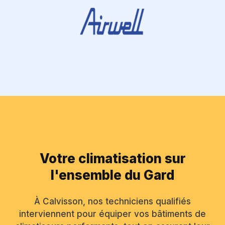
Votre climatisation sur
l'ensemble du Gard
À Calvisson, nos techniciens qualifiés
interviennent pour équiper vos bâtiments de