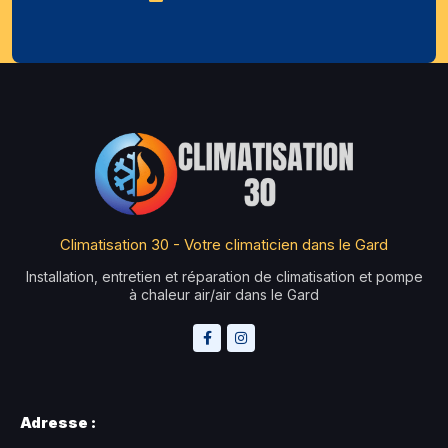
Climatisation 30 - Votre climaticien dans le Gard
Installation, entretien et réparation de climatisation et pompe
à chaleur air/air dans le Gard
Adresse :