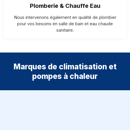
Plomberie & Chauffe Eau
Nous intervenons également en qualité de plombier
pour vos besoins en salle de bain et eau chaude
sanitaire.
Marques de climatisation et
pompes à chaleur