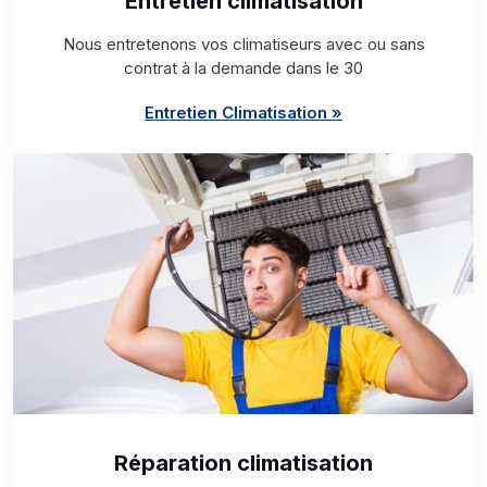
Entretien climatisation
Nous entretenons vos climatiseurs avec ou sans
contrat à la demande dans le 30
Entretien Climatisation »
Réparation climatisation