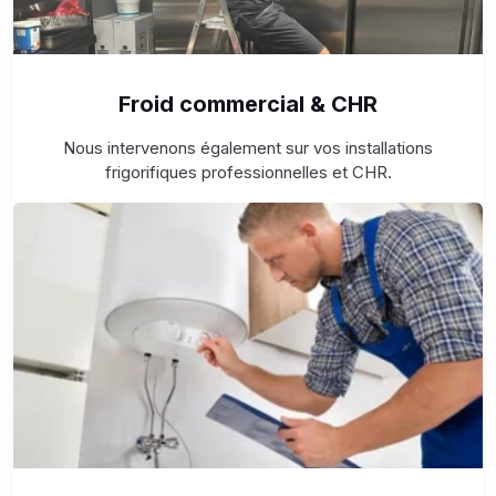
Froid commercial & CHR
Nous intervenons également sur vos installations
frigorifiques professionnelles et CHR.