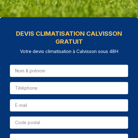
DEVIS CLIMATISATION CALVISSON
GRATUIT
Votre devis climatisation à Calvisson sous 48H