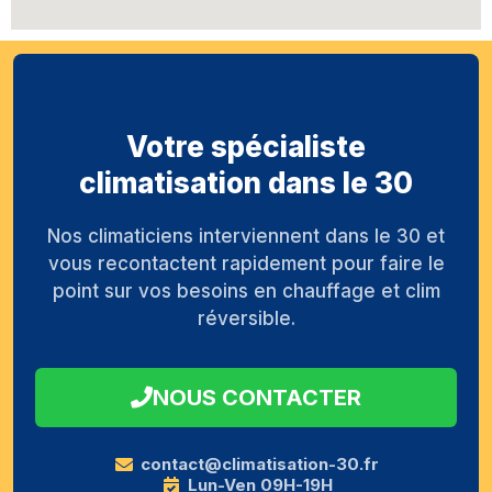
Votre spécialiste
climatisation dans le 30
Nos climaticiens interviennent dans le 30 et
vous recontactent rapidement pour faire le
point sur vos besoins en chauffage et clim
réversible.
NOUS CONTACTER
contact@climatisation-30.fr
Lun-Ven 09H-19H