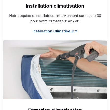
Installation climatisation
Notre équipe d'installateurs interviennent sur tout le 30
pour votre climatiseur air / air.
Installation Climatiseur »