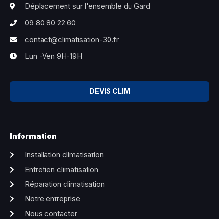
Déplacement sur l'ensemble du Gard
09 80 80 22 60
contact@climatisation-30.fr
Lun -Ven 9H-19H
DEVIS CLIM
Information
Installation climatisation
Entretien climatisation
Réparation climatisation
Notre entreprise
Nous contacter