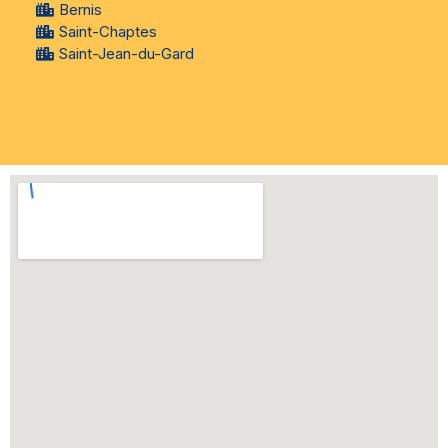
Bernis
Saint-Chaptes
Saint-Jean-du-Gard