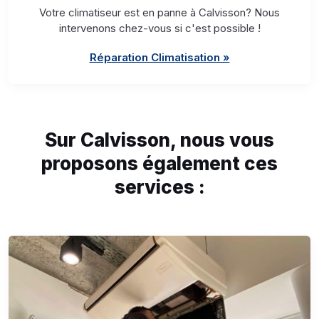
Votre climatiseur est en panne à Calvisson? Nous
intervenons chez-vous si c'est possible !
Réparation Climatisation »
Sur Calvisson, nous vous
proposons également ces
services :