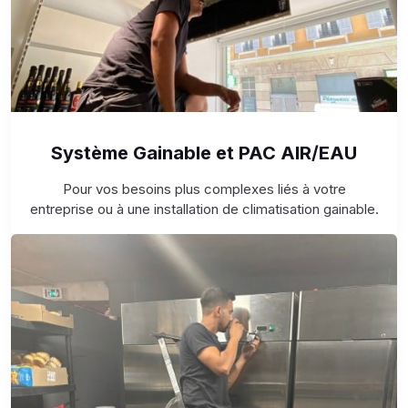
Système Gainable et PAC AIR/EAU
Pour vos besoins plus complexes liés à votre
entreprise ou à une installation de climatisation gainable.