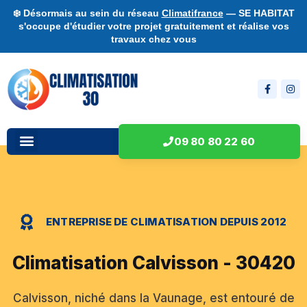
❄️ Désormais au sein du réseau
Climatifrance
— SE HABITAT
s'occupe d'étudier votre projet gratuitement et réalise vos
travaux chez vous
09 80 80 22 60
ENTREPRISE DE CLIMATISATION DEPUIS 2012
Climatisation Calvisson - 30420
Calvisson, niché dans la Vaunage, est entouré de