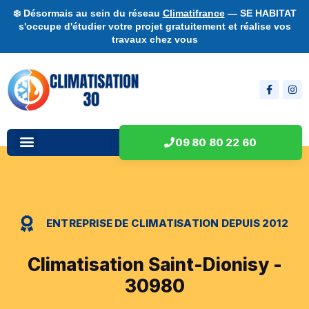
❄️ Désormais au sein du réseau
Climatifrance
— SE HABITAT
s'occupe d'étudier votre projet gratuitement et réalise vos
travaux chez vous
09 80 80 22 60
ENTREPRISE DE CLIMATISATION DEPUIS 2012
Climatisation Saint-Dionisy -
30980