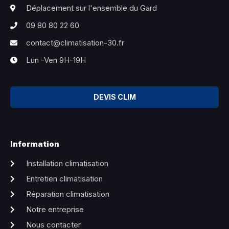
Déplacement sur l'ensemble du Gard
09 80 80 22 60
contact@climatisation-30.fr
Lun -Ven 9H-19H
DEVIS CLIM
Information
Installation climatisation
Entretien climatisation
Réparation climatisation
Notre entreprise
Nous contacter