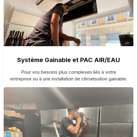
Système Gainable et PAC AIR/EAU
Pour vos besoins plus complexes liés à votre
entreprise ou à une installation de climatisation gainable.