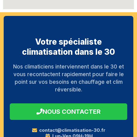
Votre spécialiste
climatisation dans le 30
Nos climaticiens interviennent dans le 30 et
vous recontactent rapidement pour faire le
point sur vos besoins en chauffage et clim
réversible.
NOUS CONTACTER
contact@climatisation-30.fr
Lun-Ven 09H-19H