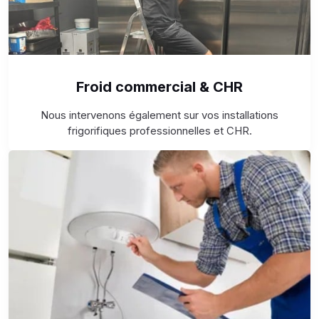
Froid commercial & CHR
Nous intervenons également sur vos installations
frigorifiques professionnelles et CHR.