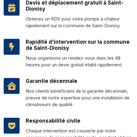
Devis et déplacement gratuit à Saint-
Dionisy
Obtenez un RDV pour votre pompe à chaleur
rapidement sur la commune de Saint-Dionisy.
Rapidité d'intervention sur la commune
de Saint-Dionisy
Nous organisons un rendez-vous dans les 48
heures pour un devis gratuit établi rapidement.
Garantie décennale
Nos clients bénéficient de la garantie décennale,
preuve de notre expertise pour une installation de
climatiseurs de qualité.
Responsabilité civile
Chaque intervention est couverte par notre