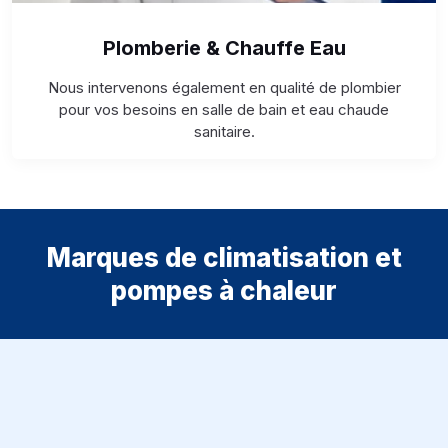
Plomberie & Chauffe Eau
Nous intervenons également en qualité de plombier
pour vos besoins en salle de bain et eau chaude
sanitaire.
Marques de climatisation et
pompes à chaleur