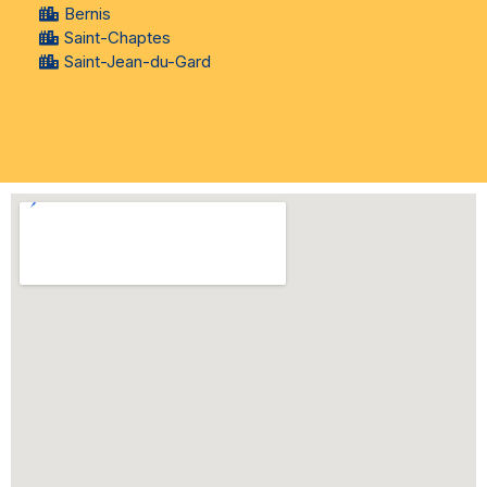
Bernis
Saint-Chaptes
Saint-Jean-du-Gard