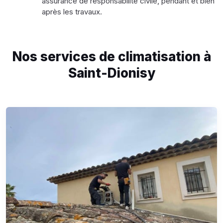
assurance de responsabilité civile, pendant et bien
après les travaux.
Nos services de climatisation à
Saint-Dionisy