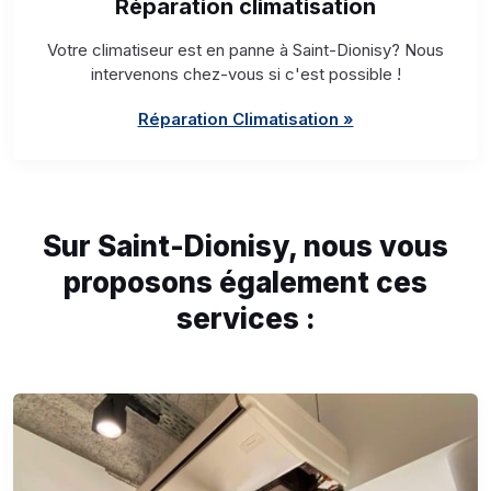
Réparation climatisation
Votre climatiseur est en panne à Saint-Dionisy? Nous
intervenons chez-vous si c'est possible !
Réparation Climatisation »
Sur Saint-Dionisy, nous vous
proposons également ces
services :