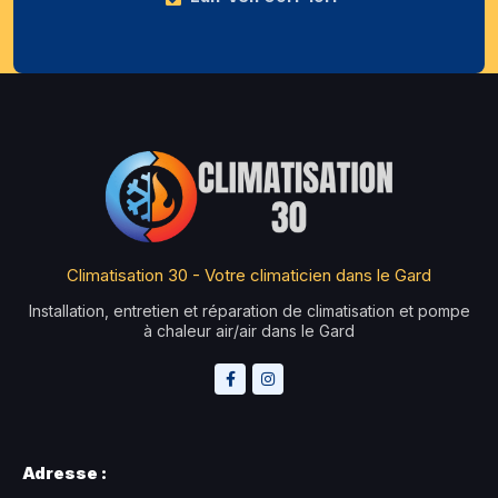
Climatisation 30 - Votre climaticien dans le Gard
Installation, entretien et réparation de climatisation et pompe
à chaleur air/air dans le Gard
Adresse :