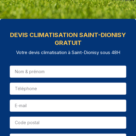
DEVIS CLIMATISATION SAINT-DIONISY
GRATUIT
Votre devis climatisation à Saint-Dionisy sous 48H