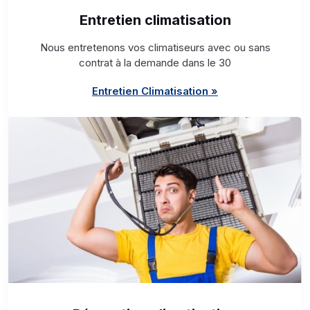
Entretien climatisation
Nous entretenons vos climatiseurs avec ou sans
contrat à la demande dans le 30
Entretien Climatisation »