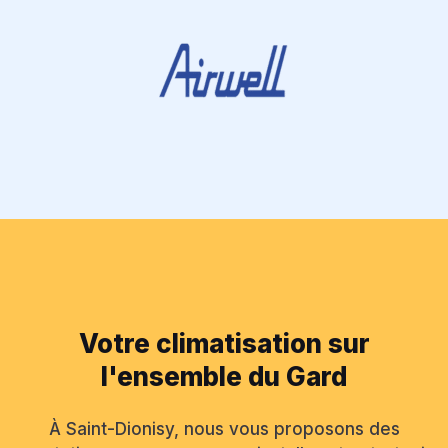
Votre climatisation sur
l'ensemble du Gard
À Saint-Dionisy, nous vous proposons des