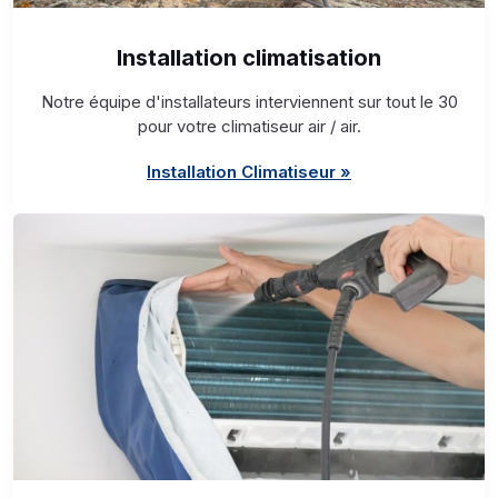
Installation climatisation
Notre équipe d'installateurs interviennent sur tout le 30
pour votre climatiseur air / air.
Installation Climatiseur »